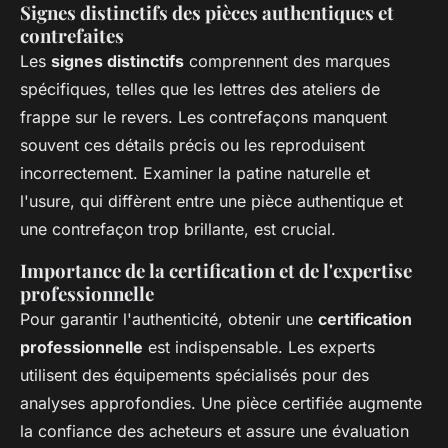
Signes distinctifs des pièces authentiques et
contrefaites
Les
signes distinctifs
comprennent des marques
spécifiques, telles que les lettres des ateliers de
frappe sur le revers. Les contrefaçons manquent
souvent ces détails précis ou les reproduisent
incorrectement. Examiner la patine naturelle et
l'usure, qui diffèrent entre une pièce authentique et
une contrefaçon trop brillante, est crucial.
Importance de la certification et de l'expertise
professionnelle
Pour garantir l'authenticité, obtenir une
certification
professionnelle
est indispensable. Les experts
utilisent des équipements spécialisés pour des
analyses approfondies. Une pièce certifiée augmente
la confiance des acheteurs et assure une évaluation