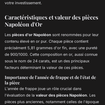
votre investissement.
Caractéristiques et valeur des pièces
Napoléon d'Or
Les
pièces d'or Napoléon
sont renommées pour leur
contenu élevé en or pur. Chaque pièce contient
précisément 5,81 grammes d'or fin, avec une pureté
de 900/1000. Cette composition en or, aussi connue
sous le nom de 24 carats, est un des principaux
facteurs déterminant la valeur de ces pièces.
Importance de l'année de frappe et de l'état de
la pièce
L'année de frappe joue un rôle crucial dans
l'évaluation de la
valeur des pièces Napoléon
. Les
pièces plus anciennes, notamment celles de l'époque