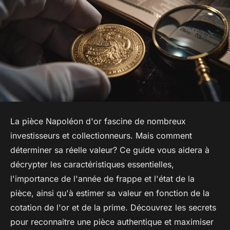
La pièce Napoléon d'or fascine de nombreux
investisseurs et collectionneurs. Mais comment
déterminer sa réelle valeur? Ce guide vous aidera à
décrypter les caractéristiques essentielles,
l'importance de l'année de frappe et l'état de la
pièce, ainsi qu'à estimer sa valeur en fonction de la
cotation de l'or et de la prime. Découvrez les secrets
pour reconnaitre une pièce authentique et maximiser