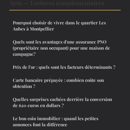
Actu — Lectures complémentaires
Pourquoi choisir de vivre dans le quartier Les
Aubes à Montpellier
Quels sont les avantages d'une assurance PNO
(propriétaire non occupant) pour une maison de
campagne?
Prix de l'or : quels sont les facteurs déterminants ?
Carte bancaire prépayée : combien coûte son
obtention ?
Quelles surprises cachées derrière la conversion
de 620 euros en dollars ?
Le bon coin immobilier : quand les petites
annonces font la différence