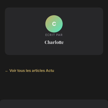
C
ECRIT PAR
Charlotte
← Voir tous les articles Actu