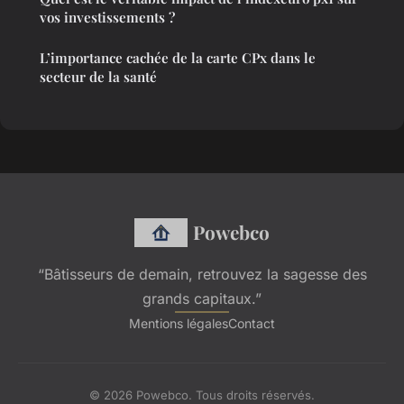
vos investissements ?
L’importance cachée de la carte CPx dans le
secteur de la santé
Powebco
“Bâtisseurs de demain, retrouvez la sagesse des
grands capitaux.”
Mentions légales
Contact
© 2026 Powebco. Tous droits réservés.