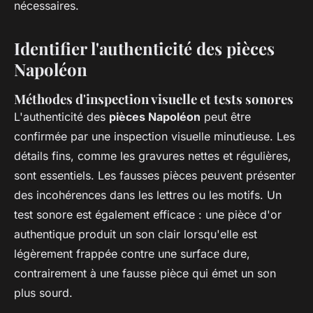
nécessaires.
Identifier l'authenticité des pièces
Napoléon
Méthodes d'inspection visuelle et tests sonores
L'authenticité des
pièces Napoléon
peut être
confirmée par une inspection visuelle minutieuse. Les
détails fins, comme les gravures nettes et régulières,
sont essentiels. Les fausses pièces peuvent présenter
des incohérences dans les lettres ou les motifs. Un
test sonore est également efficace : une pièce d'or
authentique produit un son clair lorsqu'elle est
légèrement frappée contre une surface dure,
contrairement à une fausse pièce qui émet un son
plus sourd.