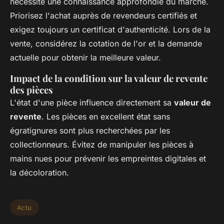
nécessite une connaissance approfondie du marché.
Priorisez l'achat auprès de revendeurs certifiés et
exigez toujours un certificat d'authenticité. Lors de la
vente, considérez la cotation de l'or et la demande
actuelle pour obtenir la meilleure valeur.
Impact de la condition sur la valeur de revente
des pièces
L'état d'une pièce influence directement sa
valeur de
revente
. Les pièces en excellent état sans
égratignures sont plus recherchées par les
collectionneurs. Évitez de manipuler les pièces à
mains nues pour prévenir les empreintes digitales et
la décoloration.
Actu