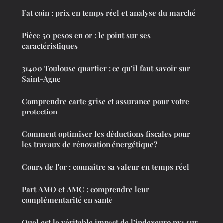
Fat coin : prix en temps réel et analyse du marché
Pièce 50 pesos en or : le point sur ses
caractéristiques
31400 Toulouse quartier : ce qu’il faut savoir sur
Saint-Agne
Comprendre carte grise et assurance pour votre
protection
Comment optimiser les déductions fiscales pour
les travaux de rénovation énergétique?
Cours de l'or : connaître sa valeur en temps réel
Part AMO et AMC : comprendre leur
complémentarité en santé
Quel est le véritable impact de l’indexeuro px1 sur