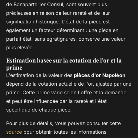
de Bonaparte 1er Consul, sont souvent plus
précieuses en raison de leur rareté et de leur
signification historique. L'état de la pièce est
également un facteur déterminant : une pièce en
parfait état, sans égratignures, conserve une valeur
plus élevée.
Estimation basée sur la cotation de l'or et la
prime
L'estimation de la valeur des
pièces d'or Napoléon
dépend de la cotation actuelle de l'or, ajustée par une
prime. Cette prime varie selon l'offre et la demande
et peut être influencée par la rareté et l'état
spécifique de chaque pièce.
Pour plus de détails, vous pouvez consulter cette
source
pour obtenir toutes les informations