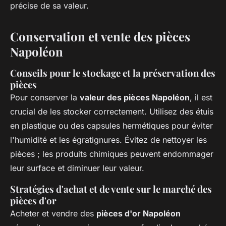
précise de sa valeur.
Conservation et vente des pièces
Napoléon
Conseils pour le stockage et la préservation des
pièces
Pour conserver la
valeur des pièces Napoléon
, il est
crucial de les stocker correctement. Utilisez des étuis
en plastique ou des capsules hermétiques pour éviter
l'humidité et les égratignures. Évitez de nettoyer les
pièces ; les produits chimiques peuvent endommager
leur surface et diminuer leur valeur.
Stratégies d'achat et de vente sur le marché des
pièces d'or
Acheter et vendre des
pièces d'or Napoléon