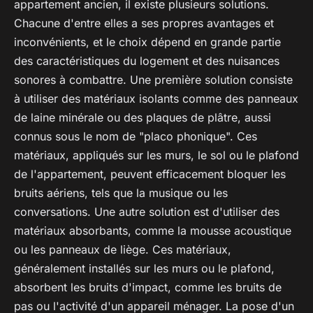
appartement ancien, il existe plusieurs solutions.
Chacune d'entre elles a ses propres avantages et
inconvénients, et le choix dépend en grande partie
des caractéristiques du logement et des nuisances
sonores à combattre. Une première solution consiste
à utiliser des matériaux isolants comme des panneaux
de laine minérale ou des plaques de plâtre, aussi
connus sous le nom de "placo phonique". Ces
matériaux, appliqués sur les murs, le sol ou le plafond
de l'appartement, peuvent efficacement bloquer les
bruits aériens, tels que la musique ou les
conversations. Une autre solution est d'utiliser des
matériaux absorbants, comme la mousse acoustique
ou les panneaux de liège. Ces matériaux,
généralement installés sur les murs ou le plafond,
absorbent les bruits d'impact, comme les bruits de
pas ou l'activité d'un appareil ménager. La pose d'un