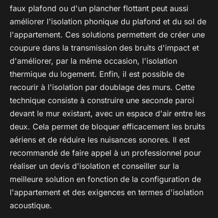
faux plafond ou d'un plancher flottant peut aussi
améliorer l'isolation phonique du plafond et du sol de
l'appartement. Ces solutions permettent de créer une
coupure dans la transmission des bruits d'impact et
d'améliorer, par la même occasion, l'isolation
thermique du logement. Enfin, il est possible de
recourir à l'isolation par doublage des murs. Cette
technique consiste à construire une seconde paroi
devant le mur existant, avec un espace d'air entre les
deux. Cela permet de bloquer efficacement les bruits
aériens et de réduire les nuisances sonores. Il est
recommandé de faire appel à un professionnel pour
réaliser un devis d'isolation et conseiller sur la
meilleure solution en fonction de la configuration de
l'appartement et des exigences en termes d'isolation
acoustique.