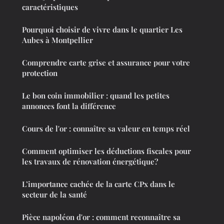
caractéristiques
Pourquoi choisir de vivre dans le quartier Les
Aubes à Montpellier
Comprendre carte grise et assurance pour votre
protection
Le bon coin immobilier : quand les petites
annonces font la différence
Cours de l'or : connaître sa valeur en temps réel
Comment optimiser les déductions fiscales pour
les travaux de rénovation énergétique?
L’importance cachée de la carte CPx dans le
secteur de la santé
Pièce napoléon d'or : comment reconnaître sa