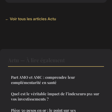
← Voir tous les articles Actu
Actu — À lire également
Part AMO et AMC : comprendre leur
complémentarité en santé
Quel est le véritable impact de l’indexeuro px1 sur
vos investissements ?
Pièce 50 pesos en or : le point sur ses