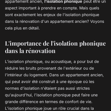
appartement ancien,
l'isolation phonique
peut être un
aspect important à prendre en compte. Mais quels
sont exactement les enjeux de l'isolation phonique
dans la rénovation d'un appartement ancien? Voyons
cela plus en détail.
L'importance de l'isolation phonique
dans la rénovation
L'isolation phonique, ou acoustique, a pour but de
réduire les bruits provenant de l'extérieur ou de
l'intérieur du logement. Dans un appartement ancien,
qui peut avoir été construit à une époque où les
normes d'isolation n'étaient pas aussi strictes
qu'aujourd'hui, l'isolation phonique peut faire une
grande différence en termes de confort de vie.
L'isolation phonique joue un rôle crucial dans la