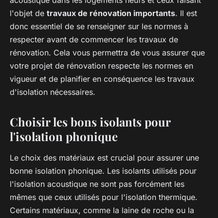
acoustique dans les logements neufs et ceux faisant
l'objet de
travaux de rénovation importants
. Il est
donc essentiel de se renseigner sur les normes à
respecter avant de commencer les travaux de
rénovation. Cela vous permettra de vous assurer que
votre projet de rénovation respecte les normes en
vigueur et de planifier en conséquence les travaux
d'isolation nécessaires.
Choisir les bons isolants pour
l'isolation phonique
Le choix des matériaux est crucial pour assurer une
bonne isolation phonique. Les isolants utilisés pour
l'isolation acoustique ne sont pas forcément les
mêmes que ceux utilisés pour l'isolation thermique.
Certains matériaux, comme la laine de roche ou la