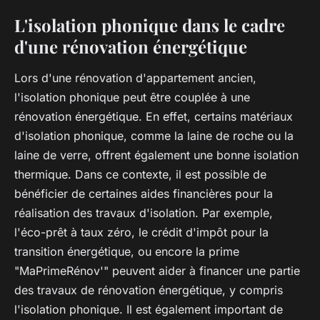
L'isolation phonique dans le cadre
d'une rénovation énergétique
Lors d'une rénovation d'appartement ancien,
l'isolation phonique peut être couplée à une
rénovation énergétique. En effet, certains matériaux
d'isolation phonique, comme la laine de roche ou la
laine de verre, offrent également une bonne isolation
thermique. Dans ce contexte, il est possible de
bénéficier de certaines aides financières pour la
réalisation des travaux d'isolation. Par exemple,
l'éco-prêt à taux zéro, le crédit d'impôt pour la
transition énergétique, ou encore la prime
"MaPrimeRénov'" peuvent aider à financer une partie
des travaux de rénovation énergétique, y compris
l'isolation phonique. Il est également important de