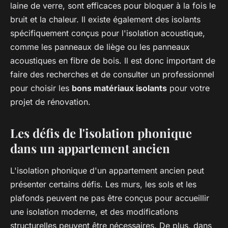
laine de verre, sont efficaces pour bloquer à la fois le
bruit et la chaleur. Il existe également des isolants
spécifiquement conçus pour l'isolation acoustique,
comme les panneaux de liège ou les panneaux
acoustiques en fibre de bois. Il est donc important de
faire des recherches et de consulter un professionnel
pour choisir les
bons matériaux isolants
pour votre
projet de rénovation.
Les défis de l'isolation phonique
dans un appartement ancien
L'isolation phonique d'un appartement ancien peut
présenter certains défis. Les murs, les sols et les
plafonds peuvent ne pas être conçus pour accueillir
une isolation moderne, et des modifications
structurelles peuvent être nécessaires. De plus, dans