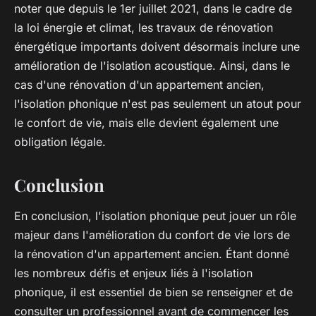
noter que depuis le 1er juillet 2021, dans le cadre de
la loi énergie et climat, les travaux de rénovation
énergétique importants doivent désormais inclure une
amélioration de l'isolation acoustique. Ainsi, dans le
cas d'une rénovation d'un appartement ancien,
l'isolation phonique n'est pas seulement un atout pour
le confort de vie, mais elle devient également une
obligation légale.
Conclusion
En conclusion, l'isolation phonique peut jouer un rôle
majeur dans l'amélioration du confort de vie lors de
la rénovation d'un appartement ancien. Étant donné
les nombreux défis et enjeux liés à l'isolation
phonique, il est essentiel de bien se renseigner et de
consulter un professionnel avant de commencer les