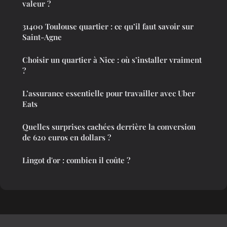
valeur ?
31400 Toulouse quartier : ce qu’il faut savoir sur
Saint-Agne
Choisir un quartier à Nice : où s’installer vraiment
?
L’assurance essentielle pour travailler avec Uber
Eats
Quelles surprises cachées derrière la conversion
de 620 euros en dollars ?
Lingot d'or : combien il coûte ?