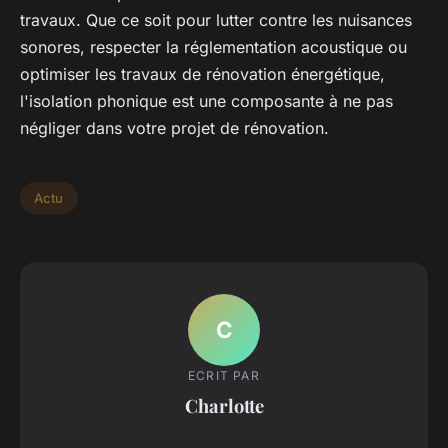
travaux. Que ce soit pour lutter contre les nuisances
sonores, respecter la réglementation acoustique ou
optimiser les travaux de rénovation énergétique,
l'isolation phonique est une composante à ne pas
négliger dans votre projet de rénovation.
Actu
C
ECRIT PAR
Charlotte