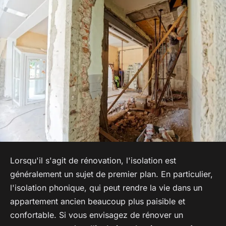
Lorsqu'il s'agit de rénovation, l'isolation est
généralement un sujet de premier plan. En particulier,
l'isolation phonique, qui peut rendre la vie dans un
appartement ancien beaucoup plus paisible et
confortable. Si vous envisagez de rénover un