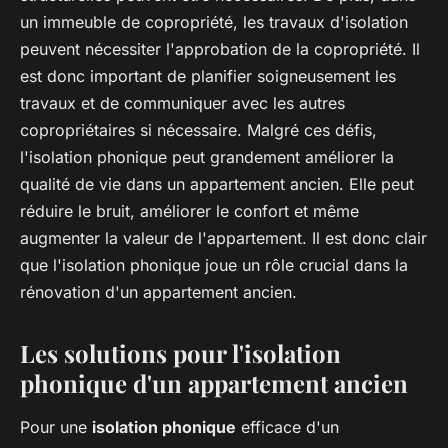
un immeuble de copropriété, les travaux d'isolation
peuvent nécessiter l'approbation de la copropriété. Il
est donc important de planifier soigneusement les
travaux et de communiquer avec les autres
copropriétaires si nécessaire. Malgré ces défis,
l'isolation phonique peut grandement améliorer la
qualité de vie dans un appartement ancien. Elle peut
réduire le bruit, améliorer le confort et même
augmenter la valeur de l'appartement. Il est donc clair
que l'isolation phonique joue un rôle crucial dans la
rénovation d'un appartement ancien.
Les solutions pour l'isolation
phonique d'un appartement ancien
Pour une
isolation phonique
efficace d'un