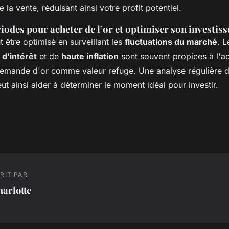
 la vente, réduisant ainsi votre profit potentiel.
iodes pour acheter de l’or et optimiser son investis
t être optimisé en surveillant les
fluctuations du marché
. 
 d'intérêt
et de
haute inflation
sont souvent propices à l'ac
emande d'or comme valeur refuge. Une analyse régulière 
 ainsi aider à déterminer le moment idéal pour investir.
RIT PAR
arlotte