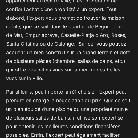
appartement au centre-ville, il est préférable de
confier l’achat d’une propriété à un expert. Tout
d’abord, l’expert vous promet de trouver la maison
idéale, que ce soit dans le quartier de Begur, Lloret
de Mar, Empuriabrava, Castelle-Platja d'Aro, Roses,
Santa Cristina ou de Calonge. Sur ce, vous pouvez
acquérir un bien construit sur un grand terrain et doté
de plusieurs pièces (chambre, salles de bains, etc.)
qui offre des belles vues sur la mer ou des belles
vues sur la ville.
Par ailleurs, peu importe la réf choisie, l’expert peut
prendre en charge la négociation du prix. Que ce soit
un bien équipé d’une piscine ou une propriété munie
de plusieurs salles de bains, il utilise son expertise
pour obtenir les meilleures conditions financières
possibles. Enfin, l'expert peut également faciliter