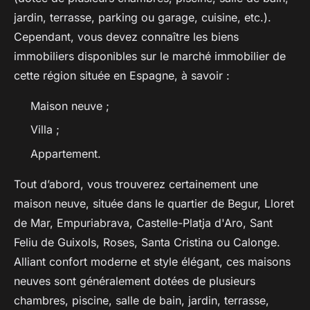
jardin, terrasse, parking ou garage, cuisine, etc.).
Cependant, vous devez connaître les biens
immobiliers disponibles sur le marché immobilier de
cette région située en Espagne, à savoir :
Maison neuve ;
Villa ;
Appartement.
Tout d’abord, vous trouverez certainement une
maison neuve, située dans le quartier de Begur, Lloret
de Mar, Empuriabrava, Castelle-Platja d'Aro, Sant
Feliu de Guixols, Roses, Santa Cristina ou Calonge.
Alliant confort moderne et style élégant, ces maisons
neuves sont généralement dotées de plusieurs
chambres, piscine, salle de bain, jardin, terrasse,