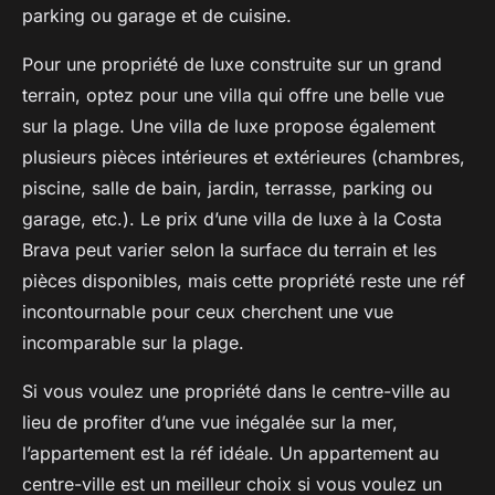
parking ou garage et de cuisine.
Pour une propriété de luxe construite sur un grand
terrain, optez pour une villa qui offre une belle vue
sur la plage. Une villa de luxe propose également
plusieurs pièces intérieures et extérieures (chambres,
piscine, salle de bain, jardin, terrasse, parking ou
garage, etc.). Le prix d’une villa de luxe à la Costa
Brava peut varier selon la surface du terrain et les
pièces disponibles, mais cette propriété reste une réf
incontournable pour ceux cherchent une vue
incomparable sur la plage.
Si vous voulez une propriété dans le centre-ville au
lieu de profiter d’une vue inégalée sur la mer,
l’appartement est la réf idéale. Un appartement au
centre-ville est un meilleur choix si vous voulez un