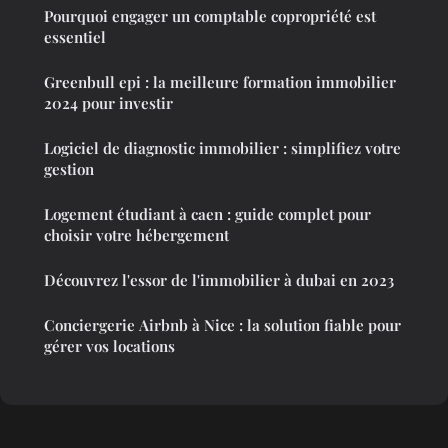
Pourquoi engager un comptable copropriété est
essentiel
Greenbull epi : la meilleure formation immobilier
2024 pour investir
Logiciel de diagnostic immobilier : simplifiez votre
gestion
Logement étudiant à caen : guide complet pour
choisir votre hébergement
Découvrez l'essor de l'immobilier à dubai en 2023
Conciergerie Airbnb à Nice : la solution fiable pour
gérer vos locations