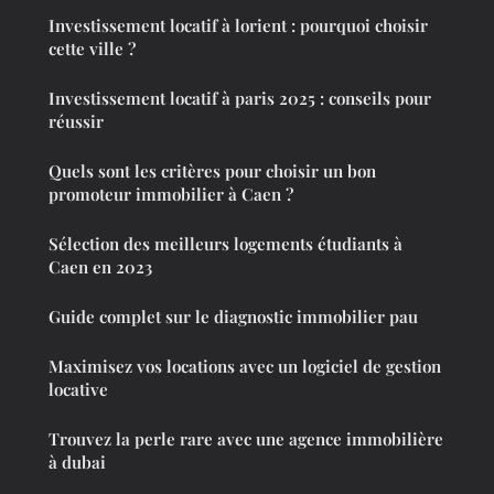
Investissement locatif à lorient : pourquoi choisir
cette ville ?
Investissement locatif à paris 2025 : conseils pour
réussir
Quels sont les critères pour choisir un bon
promoteur immobilier à Caen ?
Sélection des meilleurs logements étudiants à
Caen en 2023
Guide complet sur le diagnostic immobilier pau
Maximisez vos locations avec un logiciel de gestion
locative
Trouvez la perle rare avec une agence immobilière
à dubai