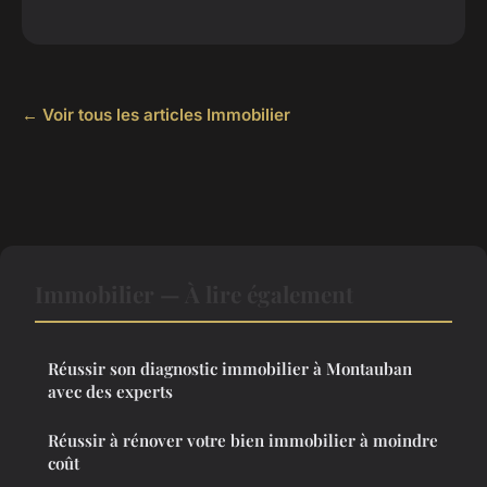
← Voir tous les articles Immobilier
Immobilier — À lire également
Réussir son diagnostic immobilier à Montauban
avec des experts
Réussir à rénover votre bien immobilier à moindre
coût