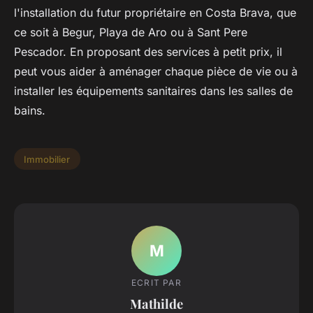
l'installation du futur propriétaire en Costa Brava, que
ce soit à Begur, Playa de Aro ou à Sant Pere
Pescador. En proposant des services à petit prix, il
peut vous aider à aménager chaque pièce de vie ou à
installer les équipements sanitaires dans les salles de
bains.
Immobilier
M
ECRIT PAR
Mathilde