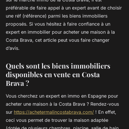
préférable de faire appel à un expert avant de choisir
une réf (référence) parmi les biens immobiliers
proposés. Si vous hésitez à faire confiance à un
expert en immobilier pour acheter une maison à la
Costa Brava, cet article peut vous faire changer
d’avis.
Quels sont les biens immobiliers
disponibles en vente en Costa
Brava ?
Vous cherchez un expert en immo en Espagne pour
acheter une maison à la Costa Brava ? Rendez-vous
sur
https://achetermalincostabrava.com/
! En effet,
ceci vous permet de trouver la maison adaptée
(dotée de plusieurs chambres, piscine, salle de bain,