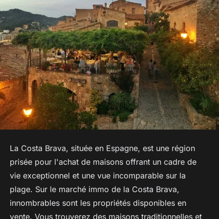
La Costa Brava, située en Espagne, est une région
prisée pour l'achat de maisons offrant un cadre de
vie exceptionnel et une vue incomparable sur la
plage. Sur le marché immo de la Costa Brava,
innombrables sont les propriétés disponibles en
vente. Vous trouverez des maisons traditionnelles et