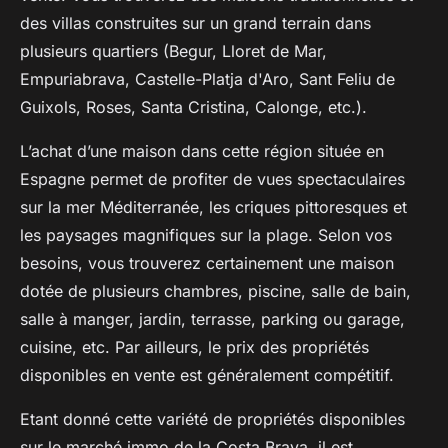
des villas construites sur un grand terrain dans
plusieurs quartiers (Begur, Lloret de Mar,
Empuriabrava, Castelle-Platja d'Aro, Sant Feliu de
Guixols, Roses, Santa Cristina, Calonge, etc.).
L’achat d’une maison dans cette région située en
Espagne permet de profiter de vues spectaculaires
sur la mer Méditerranée, les criques pittoresques et
les paysages magnifiques sur la plage. Selon vos
besoins, vous trouverez certainement une maison
dotée de plusieurs chambres, piscine, salle de bain,
salle à manger, jardin, terrasse, parking ou garage,
cuisine, etc. Par ailleurs, le prix des propriétés
disponibles en vente est généralement compétitif.
Etant donné cette variété de propriétés disponibles
sur le marché immo de la Costa Brava, il est