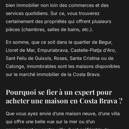
bien immobilier non loin des commerces et des
services quotidiens. Sur ce, vous trouverez
certainement des propriétés qui offrent plusieurs
pièces (chambres, salles de bains, etc.).
En somme, que ce soit dans le quartier de Begur,
Lloret de Mar, Empuriabrava, Castelle-Platja d'Aro,
Sant Feliu de Guixols, Roses, Santa Cristina ou de
Calonge, innombrables sont les maisons disponibles
sur le marché immobilier de la Costa Brava.
Pourquoi se fier à un expert pour
acheter une maison en Costa Brava ?
Que vous ayez envie d’une maison neuve, d’une villa
qui offre une belle vue sur la mer ou d’un