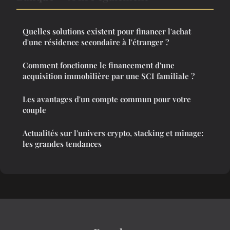
Quelles solutions existent pour financer l'achat
d'une résidence secondaire à l'étranger ?
Comment fonctionne le financement d'une
acquisition immobilière par une SCI familiale ?
Les avantages d'un compte commun pour votre
couple
Actualités sur l'univers crypto, stacking et minage:
les grandes tendances