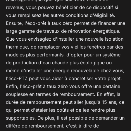
revenus, vous pouvez bénéficier de ce dispositif si
vous remplissez les autres conditions d'éligibilité.
Ensuite, l'éco-prêt à taux zéro permet de financer une
large gamme de travaux de rénovation énergétique.
Que vous envisagiez d'installer une nouvelle isolation
thermique, de remplacer vos vieilles fenêtres par des
modèles plus performants, d'opter pour un système
de production d'eau chaude plus écologique ou
même d'installer une énergie renouvelable chez vous,
l'éco-PTZ peut vous aider à concrétiser votre projet.
Enfin, l'éco-prêt à taux zéro vous offre une certaine
souplesse en termes de remboursement. En effet, la
durée de remboursement peut aller jusqu'à 15 ans, ce
qui permet d'étaler les coûts et de les rendre plus
supportables. De plus, il est possible de demander un
différé de remboursement, c'est-à-dire de