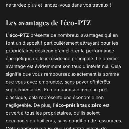
ne tardez plus et lancez-vous dans vos travaux !
Les avantages de l'éco-PTZ
L'
éco-PTZ
présente de nombreux avantages qui en
font un dispositif particulièrement attrayant pour les
propriétaires désireux d'améliorer la performance
énergétique de leur résidence principale. Le premier
avantage est évidemment son taux d'intérêt nul. Cela
signifie que vous remboursez exactement la somme
que vous avez empruntée, sans payer d'intérêts
supplémentaires. En comparaison avec un prêt
classique, cela représente une économie non
négligeable. De plus, l'
éco-prêt à taux zéro
est
ouvert à tous les propriétaires, qu'ils soient
occupants ou bailleurs, sans condition de ressources.
Cela signifie que quel que soit votre niveau de