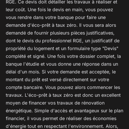
RGE. Ce devis doit détailler les travaux à réaliser et
leur coût. Une fois le devis en main, vous pouvez
vous rendre dans votre banque pour faire une
demande d'éco-prêt à taux zéro. Il vous sera alors
demandé de fournir plusieurs pièces justificatives,
dont le devis du professionnel RGE, un justificatif de
propriété du logement et un formulaire type "Devis"
complété et signé. Une fois votre dossier complet, la
banque l'étudie et vous donne une réponse dans un
délai d'un mois. Si votre demande est acceptée, le
montant du prêt est versé directement sur votre
compte bancaire. Vous pouvez alors commencer les
travaux. L'éco-prêt à taux zéro est donc un excellent
moyen de financer vos travaux de rénovation
énergétique. Simple d'accès et avantageux sur le plan
financier, il vous permet de réaliser des économies
d'énergie tout en respectant l'environnement. Alors,