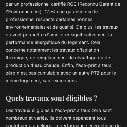
par un professionnel certifié RGE (Reconnu Garant de
l'Environnement). C'est une garantie que le
professionnel respecte certaines normes
environnementales et de qualité. De plus, les travaux
doivent permettre d'améliorer significativement la
performance énergétique du logement. Cela
concerne notamment les travaux d'isolation
thermique, de remplacement de chauffage ou de
production d'eau chaude. Enfin, l'éco-prêt à taux
zéro n'est pas cumulable avec un autre PTZ pour le
même logement, sauf exceptions.
Quels travaux sont éligibles ?
Les travaux éligibles à l'éco-prêt à taux zéro sont
nombreux et variés. Ils doivent cependant tous
contribuer à améliorer la performance énergétique du