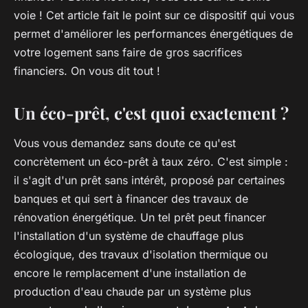
voie ! Cet article fait le point sur ce dispositif qui vous
permet d'améliorer les performances énergétiques de
votre logement sans faire de gros sacrifices
financiers. On vous dit tout !
Un éco-prêt, c'est quoi exactement ?
Vous vous demandez sans doute ce qu'est
concrètement un éco-prêt à taux zéro. C'est simple :
il s'agit d'un prêt sans intérêt, proposé par certaines
banques et qui sert à financer des travaux de
rénovation énergétique. Un tel prêt peut financer
l'installation d'un système de chauffage plus
écologique, des travaux d'isolation thermique ou
encore le remplacement d'une installation de
production d'eau chaude par un système plus