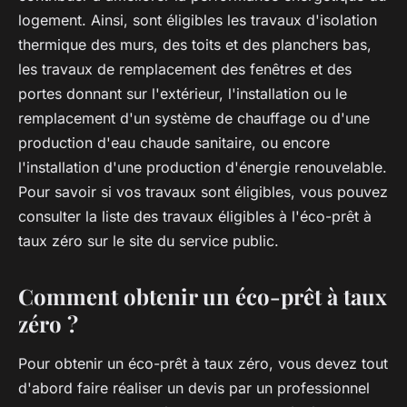
logement. Ainsi, sont éligibles les travaux d'isolation
thermique des murs, des toits et des planchers bas,
les travaux de remplacement des fenêtres et des
portes donnant sur l'extérieur, l'installation ou le
remplacement d'un système de chauffage ou d'une
production d'eau chaude sanitaire, ou encore
l'installation d'une production d'énergie renouvelable.
Pour savoir si vos travaux sont éligibles, vous pouvez
consulter la liste des travaux éligibles à l'éco-prêt à
taux zéro sur le site du service public.
Comment obtenir un éco-prêt à taux
zéro ?
Pour obtenir un éco-prêt à taux zéro, vous devez tout
d'abord faire réaliser un devis par un professionnel