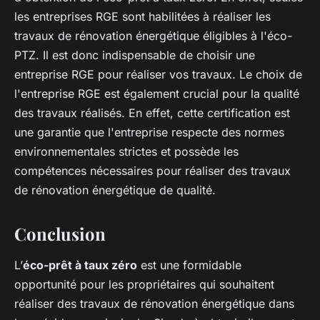
les entreprises RGE sont habilitées à réaliser les
travaux de rénovation énergétique éligibles à l'éco-
PTZ. Il est donc indispensable de choisir une
entreprise RGE pour réaliser vos travaux. Le choix de
l'entreprise RGE est également crucial pour la qualité
des travaux réalisés. En effet, cette certification est
une garantie que l'entreprise respecte des normes
environnementales strictes et possède les
compétences nécessaires pour réaliser des travaux
de rénovation énergétique de qualité.
Conclusion
L’
éco-prêt à taux zéro
est une formidable
opportunité pour les propriétaires qui souhaitent
réaliser des travaux de rénovation énergétique dans