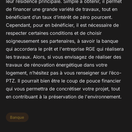
leur résidence principale. Simple à obtenir, il permet
de financer une grande variété de travaux, tout en
bénéficiant d’un taux d’intérêt de zéro pourcent.
Cependant, pour en bénéficier, il est nécessaire de
respecter certaines conditions et de choisir
soigneusement ses partenaires, à savoir la banque
qui accordera le prêt et l'entreprise RGE qui réalisera
les travaux. Alors, si vous envisagez de réaliser des
travaux de rénovation énergétique dans votre
logement, n’hésitez pas à vous renseigner sur l’éco-
PTZ. Il pourrait bien être le coup de pouce financier
qui vous permettra de concrétiser votre projet, tout
en contribuant à la préservation de l'environnement.
Banque