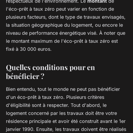
respectueux de l'environnement. Le
montant
de
l'éco-prêt à taux zéro peut varier en fonction de
plusieurs facteurs, dont le type de travaux envisagés,
la situation géographique du logement, ou encore le
niveau de performance énergétique visé. À noter que
le montant maximum de l'éco-prêt à taux zéro est
fixé à 30 000 euros.
Quelles conditions pour en
bénéficier ?
Bien entendu, tout le monde ne peut pas bénéficier
d'un éco-prêt à taux zéro. Plusieurs critères
d'éligibilité sont à respecter. Tout d'abord, le
logement concerné par les travaux doit être votre
résidence principale et avoir été construit avant le 1er
janvier 1990. Ensuite, les travaux doivent être réalisés