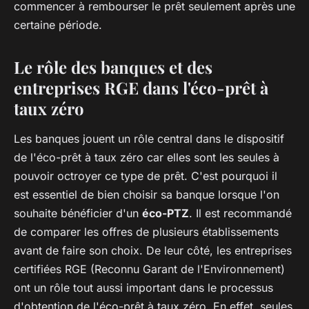
commencer à rembourser le prêt seulement après une
certaine période.
Le rôle des banques et des
entreprises RGE dans l'éco-prêt à
taux zéro
Les banques jouent un rôle central dans le dispositif
de l'éco-prêt à taux zéro car elles sont les seules à
pouvoir octroyer ce type de prêt. C'est pourquoi il
est essentiel de bien choisir sa banque lorsque l'on
souhaite bénéficier d'un
éco-PTZ
. Il est recommandé
de comparer les offres de plusieurs établissements
avant de faire son choix. De leur côté, les entreprises
certifiées RGE (Reconnu Garant de l'Environnement)
ont un rôle tout aussi important dans le processus
d'obtention de l'éco-prêt à taux zéro. En effet, seules