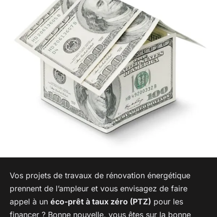
Vos projets de travaux de rénovation énergétique
prennent de l’ampleur et vous envisagez de faire
appel à un
éco-prêt à taux zéro (PTZ)
pour les
financer ? Bonne nouvelle, vous êtes sur la bonne