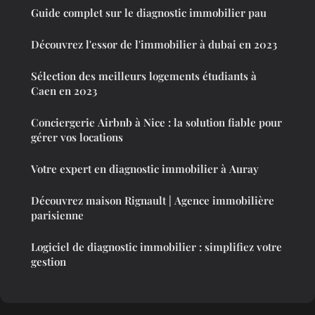
Guide complet sur le diagnostic immobilier pau
Découvrez l'essor de l'immobilier à dubai en 2023
Sélection des meilleurs logements étudiants à
Caen en 2023
Conciergerie Airbnb à Nice : la solution fiable pour
gérer vos locations
Votre expert en diagnostic immobilier à Auray
Découvrez maison Rignault | Agence immobilière
parisienne
Logiciel de diagnostic immobilier : simplifiez votre
gestion