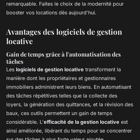
remarquable. Faites le choix de la modernité pour
booster vos locations dès aujourd'hui.
Avantages des logiciels de gestion
locative
Gain de temps grâce à l'automatisation des
tâches
Les
logiciels de gestion locative
transforment la
manière dont les propriétaires et gestionnaires
immobiliers administrent leurs biens. En automatisant
des tâches répétitives telles que la collecte des
loyers, la génération des quittances, et la révision des
baux, ces outils permettent un gain de temps
considérable. L'
efficacité de la gestion locative
est
ainsi améliorée, libérant du temps pour se concentrer
sur des tâches à plus forte valeur ajoutée.