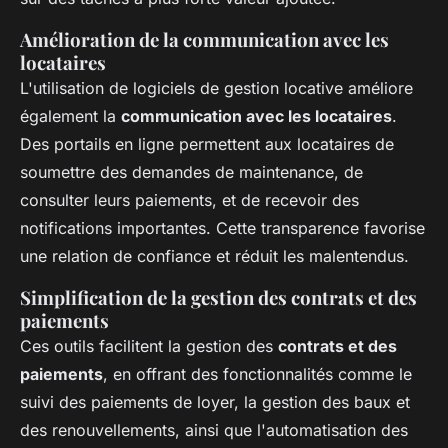
Amélioration de la communication avec les
locataires
L'utilisation de logiciels de gestion locative améliore
également la
communication avec les locataires
.
Des portails en ligne permettent aux locataires de
soumettre des demandes de maintenance, de
consulter leurs paiements, et de recevoir des
notifications importantes. Cette transparence favorise
une relation de confiance et réduit les malentendus.
Simplification de la gestion des contrats et des
paiements
Ces outils facilitent la gestion des
contrats et des
paiements
, en offrant des fonctionnalités comme le
suivi des paiements de loyer, la gestion des baux et
des renouvellements, ainsi que l'automatisation des