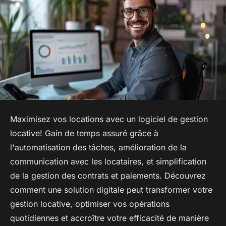
Maximisez vos locations avec un logiciel de gestion
locative! Gain de temps assuré grâce à
l'automatisation des tâches, amélioration de la
communication avec les locataires, et simplification
de la gestion des contrats et paiements. Découvrez
comment une solution digitale peut transformer votre
gestion locative, optimiser vos opérations
quotidiennes et accroître votre efficacité de manière