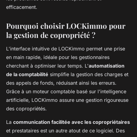
efficacement.
Pourquoi choisir LOCKimmo pour
la gestion de copropriété ?
L'interface intuitive de LOCKimmo permet une prise
en main rapide, idéale pour les gestionnaires
cherchant à optimiser leur temps. L'
automatisation
de la comptabilité
simplifie la gestion des charges et
des appels de fonds, réduisant ainsi les erreurs.
Grâce à un moteur comptable basé sur l'intelligence
artificielle, LOCKimmo assure une gestion rigoureuse
des copropriétés.
La
communication facilitée avec les copropriétaires
et prestataires est un autre atout de ce logiciel. Des