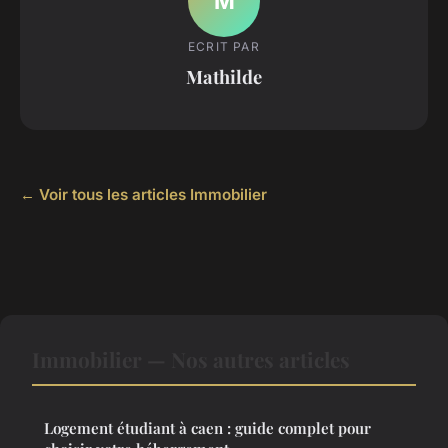
M
ECRIT PAR
Mathilde
← Voir tous les articles Immobilier
Immobilier — Nos autres articles
Logement étudiant à caen : guide complet pour