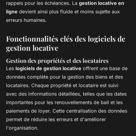
rappels pour les échéances. La
gestion locative en
ligne
devient ainsi plus fluide et moins sujette aux
erreurs humaines.
Fonctionnalités clés des logiciels de
gestion locative
Gestion des propriétés et des locataires
Les
logiciels de gestion locative
offrent une base de
données complète pour la gestion des biens et des
locataires. Chaque propriété et locataire est suivi
avec des informations détaillées, telles que les dates
importantes pour les renouvellements de bail et les
paiements de loyer. Cette centralisation des données
permet de réduire les erreurs et d'améliorer
l'organisation.