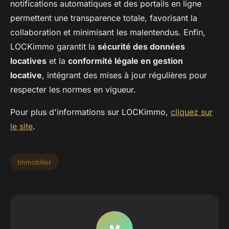
notifications automatiques et des portails en ligne
permettent une transparence totale, favorisant la
collaboration et minimisant les malentendus. Enfin,
LOCKimmo garantit la
sécurité des données
locatives
et la
conformité légale en gestion
locative
, intégrant des mises à jour régulières pour
respecter les normes en vigueur.
Pour plus d'informations sur LOCKimmo,
cliquez sur
le site
.
Immobilier