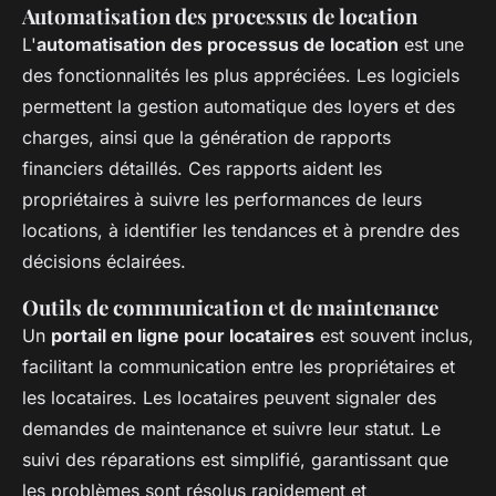
Automatisation des processus de location
L'
automatisation des processus de location
est une
des fonctionnalités les plus appréciées. Les logiciels
permettent la gestion automatique des loyers et des
charges, ainsi que la génération de rapports
financiers détaillés. Ces rapports aident les
propriétaires à suivre les performances de leurs
locations, à identifier les tendances et à prendre des
décisions éclairées.
Outils de communication et de maintenance
Un
portail en ligne pour locataires
est souvent inclus,
facilitant la communication entre les propriétaires et
les locataires. Les locataires peuvent signaler des
demandes de maintenance et suivre leur statut. Le
suivi des réparations est simplifié, garantissant que
les problèmes sont résolus rapidement et