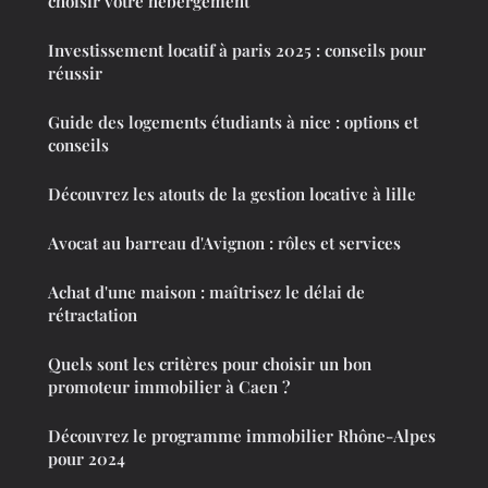
choisir votre hébergement
Investissement locatif à paris 2025 : conseils pour
réussir
Guide des logements étudiants à nice : options et
conseils
Découvrez les atouts de la gestion locative à lille
Avocat au barreau d'Avignon : rôles et services
Achat d'une maison : maîtrisez le délai de
rétractation
Quels sont les critères pour choisir un bon
promoteur immobilier à Caen ?
Découvrez le programme immobilier Rhône-Alpes
pour 2024